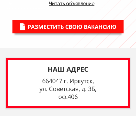
Читать объявление
РАЗМЕСТИТЬ СВОЮ ВАКАНСИЮ
НАШ АДРЕС
664047 г. Иркутск,
ул. Советская, д. 3Б,
оф.406