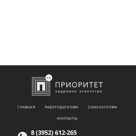
ГЛАВНАЯ
РАБОТОДАТЕЛЯМ
СОИСКАТЕЛЯМ
КОНТАКТЫ
8 (3952) 612-265