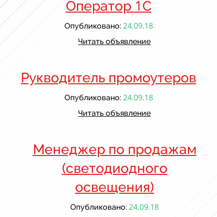
1
Оператор
С
24.09.18
Опубликовано:
Читать объявление
Рукводитель промоутеров
24.09.18
Опубликовано:
Читать объявление
Менеджер по продажам
(светодиодного
освещения)
24.09.18
Опубликовано: