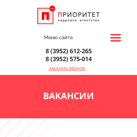
Меню сайта
8 (3952) 612-265
8 (3952)
575-014
ЗАКАЗАТЬ ЗВОНОК
ВАКАНСИИ